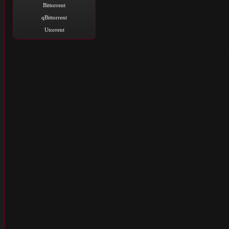
Bittorrent
qBittorrent
Utorrent