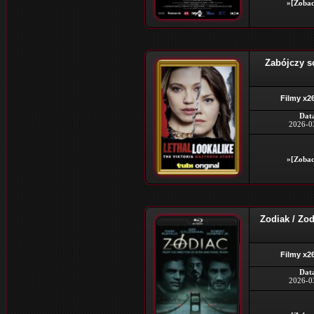
»[Zobac
Zabójczy so
Filmy x2
Dat
2026-0
»[Zobac
Zodiak / Zod
Filmy x2
Dat
2026-0