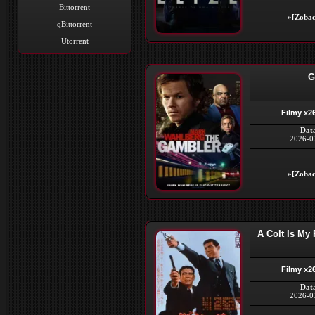
Bittorrent
»[Zobac
qBittorrent
Utorrent
G
Filmy x2
Dat
2026-0
»[Zobac
A Colt Is My 
Filmy x2
Dat
2026-0