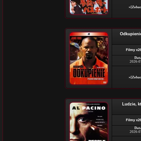
»[Zobac
Odkupienie
Filmy x2
Dat
2026-0
»[Zobac
Ludzie, k
Filmy x2
Dat
2026-0