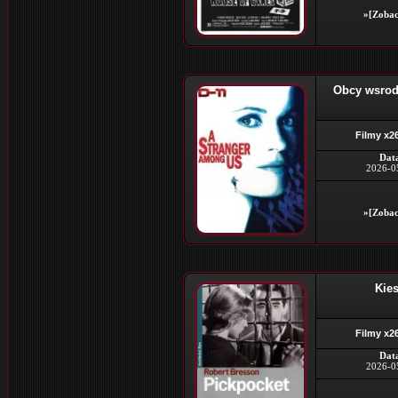
»[Zobac
Obcy wsrod 
Filmy x2
Dat
2026-0
»[Zobac
Kies
Filmy x2
Dat
2026-0