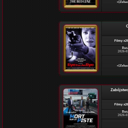
»[Zobac
O
Filmy x2
Dat
2026-0
»[Zobac
Zabójstwo
Filmy x2
Dat
2026-0