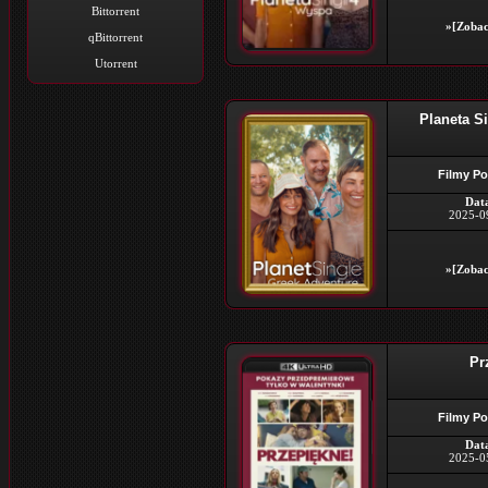
Bittorrent
»[Zobac
qBittorrent
Utorrent
Planeta Si
Filmy Po
Dat
2025-0
»[Zobac
Pr
Filmy Po
Dat
2025-0