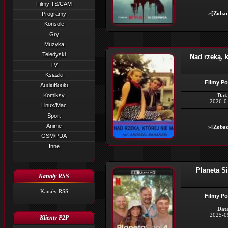
Filmy TS/CAM
»[Zobac
Programy
Konsole
Gry
Muzyka
Teledyski
Nad rzeką, k
TV
Książki
Filmy Po
AudioBooki
Komiksy
Dat
2026-0
Linux/Mac
Sport
Anime
»[Zobac
GSM/PDA
Inne
Planeta Si
Kanały RSS
Kanały RSS
Filmy Po
Dat
2025-0
Klienty P2P