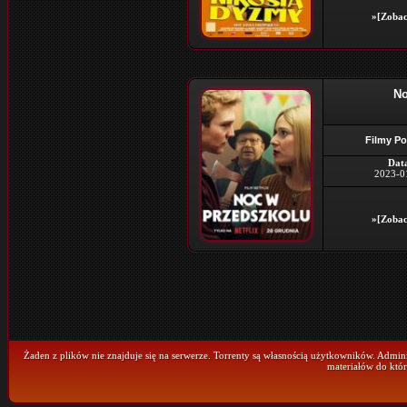
»[Zobac
No
Filmy Po
Dat
2023-0
»[Zobac
Żaden z plików nie znajduje się na serwerze. Torrenty są własnością użytkowników. Admini
materiałów do któr