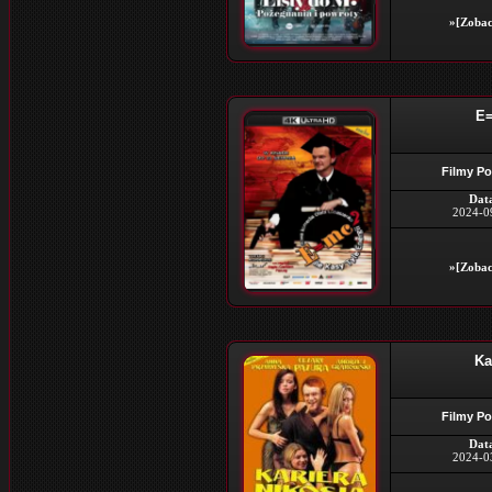
»[Zobac
E=
Filmy Po
Dat
2024-0
»[Zobac
Ka
Filmy Po
Dat
2024-0