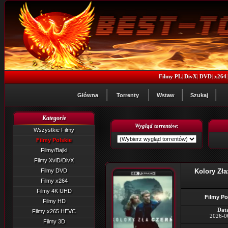
Filmy PL
|
DivX
|
DVD
|
x264
Główna
Torrenty
Wstaw
Szukaj
Kategorie
Wygląd torrentów:
Wszystkie Filmy
Filmy Polskie
Filmy/Bajki
Filmy XviD/DivX
Filmy DVD
Kolory Zła
Filmy x264
Filmy 4K UHD
Filmy Po
Filmy HD
Dat
Filmy x265 HEVC
2026-0
Filmy 3D