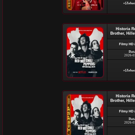
»[Zobac
Historia R
Brother, Hill
Filmy HD 
Dat
2026-0
»[Zobac
Historia R
Brother, Hill
Filmy HD 
Dat
2026-0