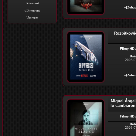
Bittorrent
»[Zobac
qBittorrent
Utorrent
Rozbitkowie
Filmy HD 
Dat
2026-0
»[Zobac
Miguel Ángel 
lo cambiaron 
Filmy HD 
Dat
2026-0