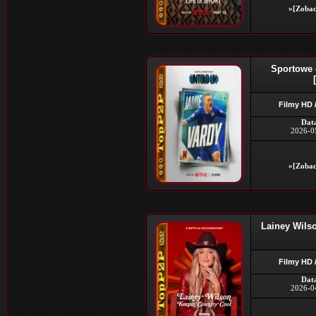
»[Zobac
Sportowe o
Filmy HD 
Dat
2026-0
»[Zobac
Lainey Wilso
Filmy HD 
Dat
2026-0