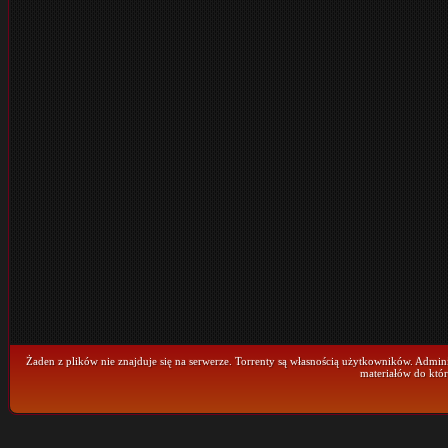
Żaden z plików nie znajduje się na serwerze. Torrenty są własnością użytkowników. Admini
materiałów do któr