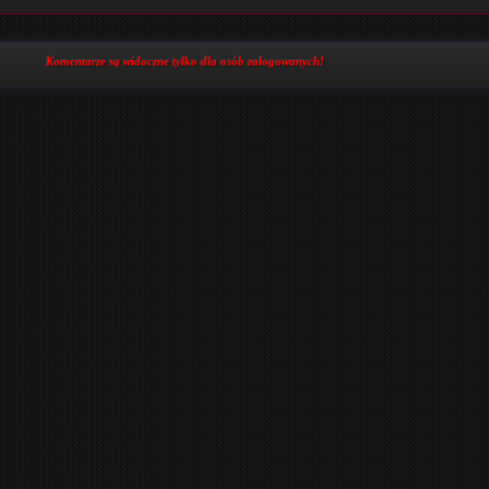
Komentarze są widoczne tylko dla osób zalogowanych!