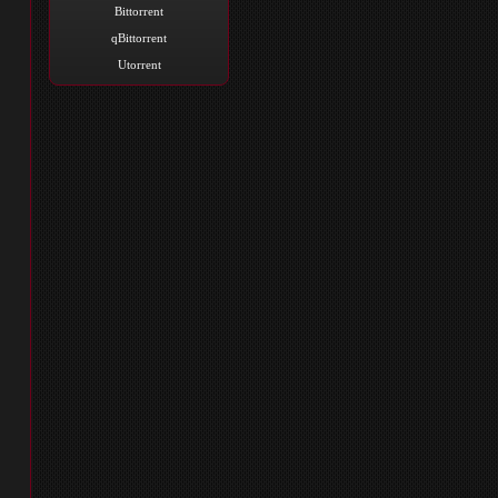
Bittorrent
qBittorrent
Utorrent