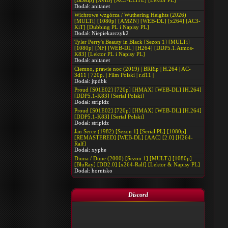
[BDRip] [XviD] [AC3-ELiTE] [Lektor PL]
Dodał:
anitanet
Wichrowe wzgórza / Wuthering Heights (2026)
[MULTi] [1080p] [AMZN] [WEB-DL] [x264] [AC3-
KiT] [Dubbing PL i Napisy PL]
Dodał:
Niepiekarczyk2
Tyler Perry's Beauty in Black [Sezon 1] [MULTi]
[1080p] [NF] [WEB-DL] [H264] [DDP5.1.Atmos-
K83] [Lektor PL i Napisy PL]
Dodał:
anitanet
Ciemno, prawie noc (2019) | BRRip | H.264 | AC-
3d11 | 720p. | Film Polski | r.d11 |
Dodał:
jtpdbk
Proud [S01E02] [720p] [HMAX] [WEB-DL] [H.264]
[DDP5.1-K83] [Serial Polski]
Dodał:
stripldz
Proud [S01E02] [720p] [HMAX] [WEB-DL] [H.264]
[DDP5.1-K83] [Serial Polski]
Dodał:
stripldz
Jan Serce (1982) [Sezon 1] [Serial PL] [1080p]
[REMASTERED] [WEB-DL] [AAC] [2.0] [H264-
Ralf]
Dodał:
xyphe
Diuna / Dune (2000) [Sezon 1] [MULTi] [1080p]
[BluRay] [DD2.0] [x264-Ralf] [Lektor & Napisy PL]
Dodał:
hornisko
Discord