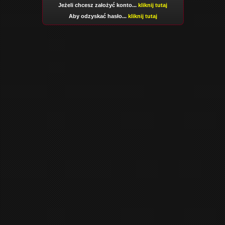
Jeżeli chcesz założyć konto...
kliknij tutaj
Aby odzyskać hasło...
kliknij tutaj