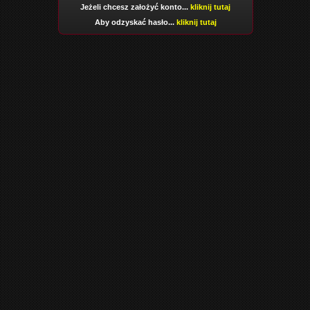
Jeżeli chcesz założyć konto...
kliknij tutaj
Aby odzyskać hasło...
kliknij tutaj