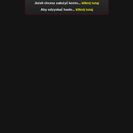
Jeżeli chcesz założyć konto...
kliknij tutaj
Aby odzyskać hasło...
kliknij tutaj