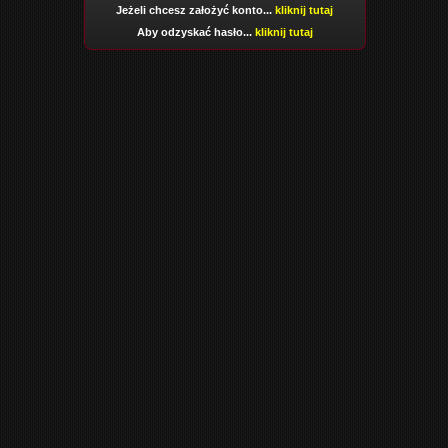
Jeżeli chcesz założyć konto...
kliknij tutaj
Aby odzyskać hasło...
kliknij tutaj