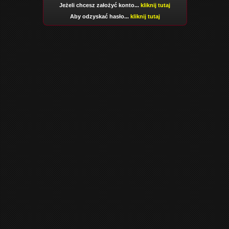
Jeżeli chcesz założyć konto...
kliknij tutaj
Aby odzyskać hasło...
kliknij tutaj