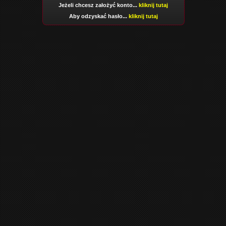
Jeżeli chcesz założyć konto...
kliknij tutaj
Aby odzyskać hasło...
kliknij tutaj